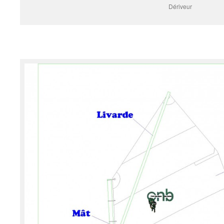
Dériveur