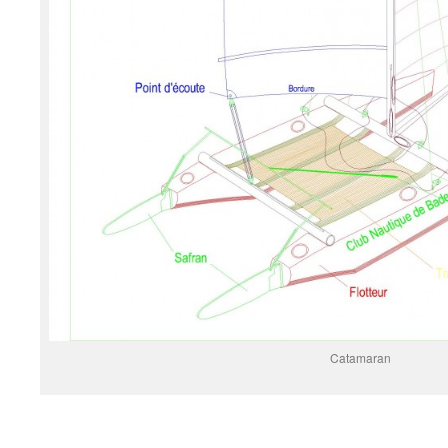
Catamaran