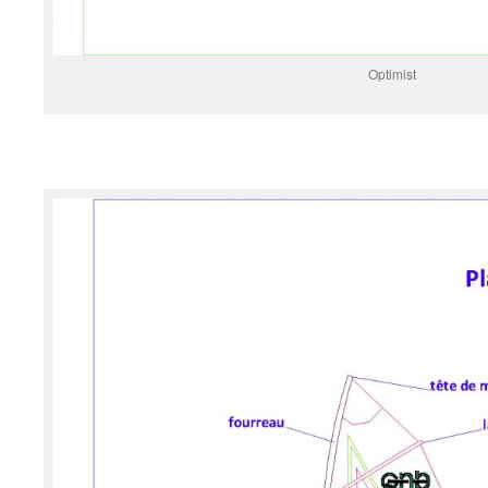
Optimist