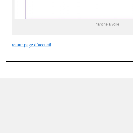
Planche à voile
retour page d’accueil